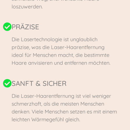
loszuwerden.
PRÄZISE
Die Lasertechnologie ist unglaublich
präzise, was die Laser-Haarentfernung
ideal für Menschen macht, die bestimmte
Haare anvisieren und entfernen möchten.
SANFT & SICHER
Die Laser-Haarentfernung ist viel weniger
schmerzhaft, als die meisten Menschen
denken. Viele Menschen setzen es mit einem
leichten Wärmegefühl gleich.