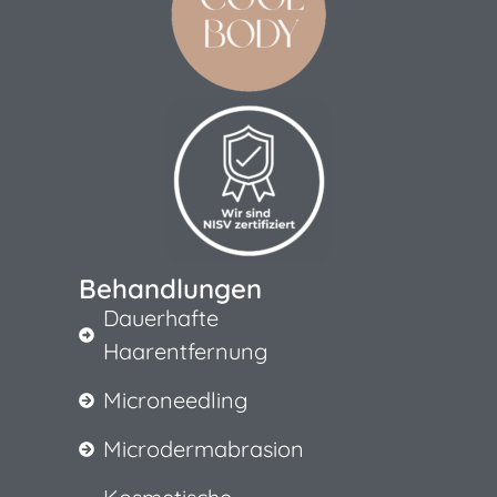
Behandlungen
Dauerhafte
Haarentfernung
Microneedling
Microdermabrasion