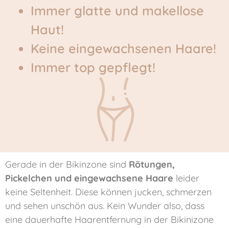
Immer glatte und makellose
Haut!
Keine eingewachsenen Haare!
Immer top gepflegt!
Gerade in der Bikinzone sind
Rötungen,
Pickelchen und eingewachsene Haare
leider
keine Seltenheit. Diese können jucken, schmerzen
und sehen unschön aus.
Kein Wunder also, dass
eine dauerhafte Haarentfernung in der Bikinizone