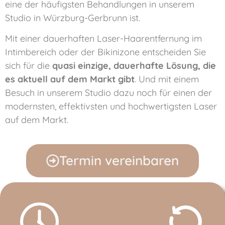
eine der häufigsten Behandlungen in unserem
Studio in Würzburg-Gerbrunn ist.
Mit einer dauerhaften Laser-Haarentfernung im
Intimbereich oder der Bikinizone entscheiden Sie
sich für die
quasi einzige, dauerhafte Lösung, die
es aktuell auf dem Markt gibt
.
Und mit einem
Besuch in unserem Studio dazu noch für einen der
modernsten, effektivsten und hochwertigsten Laser
auf dem Markt.
Termin vereinbaren