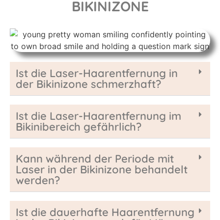
BIKINIZONE
Ist die Laser-Haarentfernung in
der Bikinizone schmerzhaft?
Ist die Laser-Haarentfernung im
Bikinibereich gefährlich?
Kann während der Periode mit
Laser in der Bikinizone behandelt
werden?
Ist die dauerhafte Haarentfernung