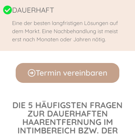
DAUERHAFT
Eine der besten langfristigen Lösungen auf
dem Markt. Eine Nachbehandlung ist meist
erst nach Monaten oder Jahren nötig.
Termin vereinbaren
DIE 5 HÄUFIGSTEN FRAGEN
ZUR DAUERHAFTEN
HAARENTFERNUNG IM
INTIMBEREICH BZW. DER