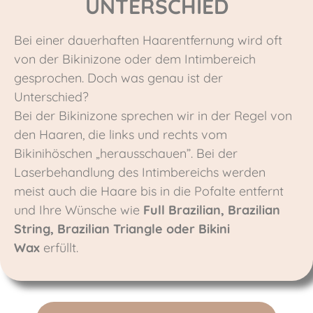
UNTERSCHIED
Bei einer dauerhaften Haarentfernung wird oft
von der Bikinizone oder dem Intimbereich
gesprochen. Doch was genau ist der
Unterschied?
Bei der Bikinizone sprechen wir in der Regel von
den Haaren, die links und rechts vom
Bikinihöschen „herausschauen”. Bei der
Laserbehandlung des Intimbereichs werden
meist auch die Haare bis in die Pofalte entfernt
und Ihre Wünsche wie
Full Brazilian, Brazilian
String, Brazilian Triangle oder Bikini
Wax
erfüllt.