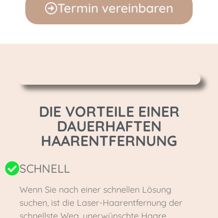
Termin vereinbaren
DIE VORTEILE EINER
DAUERHAFTEN
HAARENTFERNUNG
SCHNELL
Wenn Sie nach einer schnellen Lösung
suchen, ist die Laser-Haarentfernung der
schnellste Weg, unerwünschte Haare