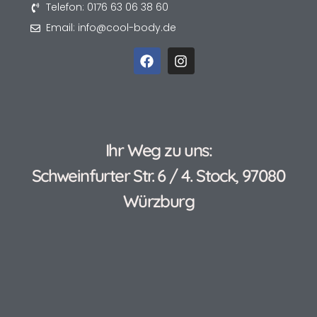
Telefon: 0176 63 06 38 60
Email: info@cool-body.de
Ihr Weg zu uns:
Schweinfurter Str. 6 / 4. Stock, 97080
Würzburg