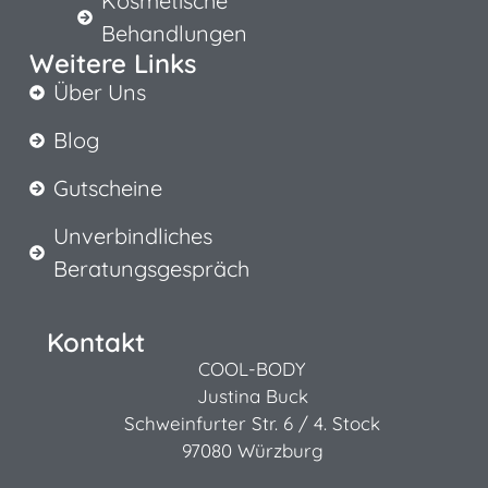
Kosmetische
Behandlungen
Weitere Links
Über Uns
Blog
Gutscheine
Unverbindliches
Beratungsgespräch
Kontakt
COOL-BODY
Justina Buck
Schweinfurter Str. 6 / 4. Stock
97080 Würzburg