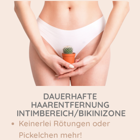
DAUERHAFTE
HAARENTFERNUNG
INTIMBEREICH/BIKINIZONE
Keinerlei Rötungen oder
Pickelchen mehr!