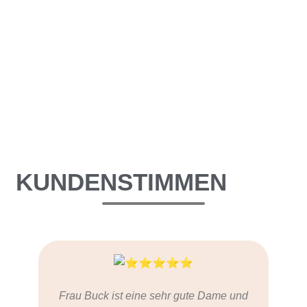
KUNDENSTIMMEN
Frau Buck ist eine sehr gute Dame und
Ha