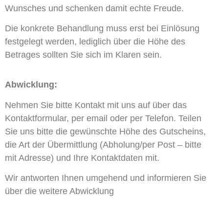
Wunsches und schenken damit echte Freude.
Die konkrete Behandlung muss erst bei Einlösung
festgelegt werden, lediglich über die Höhe des
Betrages sollten Sie sich im Klaren sein.
Abwicklung:
Nehmen Sie bitte Kontakt mit uns auf über das
Kontaktformular, per email oder per Telefon. Teilen
Sie uns bitte die gewünschte Höhe des Gutscheins,
die Art der Übermittlung (Abholung/per Post – bitte
mit Adresse) und Ihre Kontaktdaten mit.
Wir antworten Ihnen umgehend und informieren Sie
über die weitere Abwicklung