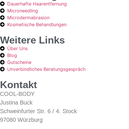
Dauerhafte Haarentfernung
Microneedling
Microdermabrasion
Kosmetische Behandlungen
Weitere Links
Über Uns
Blog
Gutscheine
Unverbindliches Beratungsgespräch
Kontakt
COOL-BODY
Justina Buck
Schweinfurter Str. 6 / 4. Stock
97080 Würzburg