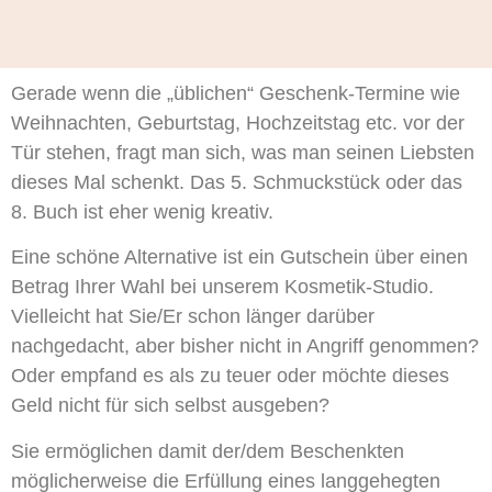
Gerade wenn die „üblichen“ Geschenk-Termine wie
Weihnachten, Geburtstag, Hochzeitstag etc. vor der
Tür stehen, fragt man sich, was man seinen Liebsten
dieses Mal schenkt. Das 5. Schmuckstück oder das
8. Buch ist eher wenig kreativ.
Eine schöne Alternative ist ein Gutschein über einen
Betrag Ihrer Wahl bei unserem Kosmetik-Studio.
Vielleicht hat Sie/Er schon länger darüber
nachgedacht, aber bisher nicht in Angriff genommen?
Oder empfand es als zu teuer oder möchte dieses
Geld nicht für sich selbst ausgeben?
Sie ermöglichen damit der/dem Beschenkten
möglicherweise die Erfüllung eines langgehegten