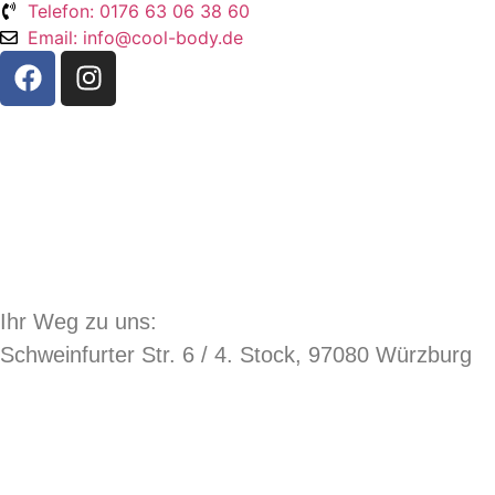
Telefon: 0176 63 06 38 60
Email: info@cool-body.de
Ihr Weg zu uns:
Schweinfurter Str. 6 / 4. Stock, 97080 Würzburg