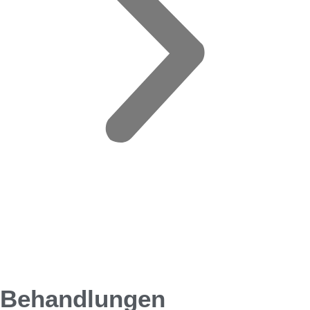
Behandlungen