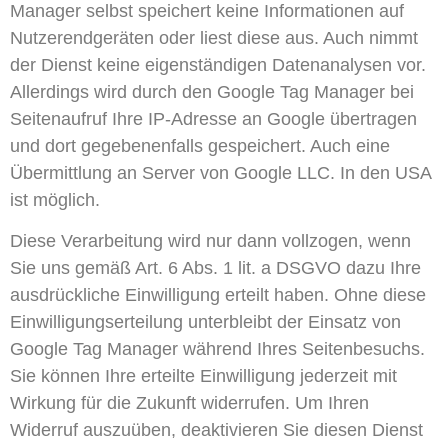
Manager selbst speichert keine Informationen auf
Nutzerendgeräten oder liest diese aus. Auch nimmt
der Dienst keine eigenständigen Datenanalysen vor.
Allerdings wird durch den Google Tag Manager bei
Seitenaufruf Ihre IP-Adresse an Google übertragen
und dort gegebenenfalls gespeichert. Auch eine
Übermittlung an Server von Google LLC. In den USA
ist möglich.
Diese Verarbeitung wird nur dann vollzogen, wenn
Sie uns gemäß Art. 6 Abs. 1 lit. a DSGVO dazu Ihre
ausdrückliche Einwilligung erteilt haben. Ohne diese
Einwilligungserteilung unterbleibt der Einsatz von
Google Tag Manager während Ihres Seitenbesuchs.
Sie können Ihre erteilte Einwilligung jederzeit mit
Wirkung für die Zukunft widerrufen. Um Ihren
Widerruf auszuüben, deaktivieren Sie diesen Dienst