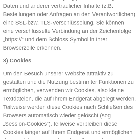
Daten und anderer vertraulicher Inhalte (z.B.
Bestellungen oder Anfragen an den Verantwortlichen)
eine SSL-bzw. TLS-Verschlüsselung. Sie können
eine verschlüsselte Verbindung an der Zeichenfolge
„https://“ und dem Schloss-Symbol in Ihrer
Browserzeile erkennen.
3) Cookies
Um den Besuch unserer Website attraktiv zu
gestalten und die Nutzung bestimmter Funktionen zu
ermöglichen, verwenden wir Cookies, also kleine
Textdateien, die auf Ihrem Endgerät abgelegt werden.
Teilweise werden diese Cookies nach Schließen des
Browsers automatisch wieder gelöscht (sog.
„Session-Cookies“), teilweise verbleiben diese
Cookies länger auf Ihrem Endgerät und ermöglichen