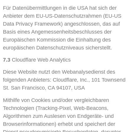
Für Datenübermittlungen in die USA hat sich der
Anbieter dem EU-US-Datenschutzrahmen (EU-US
Data Privacy Framework) angeschlossen, das auf
Basis eines Angemessenheitsbeschlusses der
Europäischen Kommission die Einhaltung des
europäischen Datenschutzniveaus sicherstellt.
7.3
Cloudflare Web Analytics
Diese Website nutzt den Webanalysedienst des
folgenden Anbieters: Cloudflare, Inc., 101 Townsend
St. San Francisco, CA 94107, USA
Mithilfe von Cookies und/oder vergleichbaren
Technologien (Tracking-Pixel, Web-Beacons,
Algorithmen zum Auslesen von Endgeräte- und
Browserinformationen) erhebt und speichert der
Dienst pseudonymisierte Besucherdaten, darunter