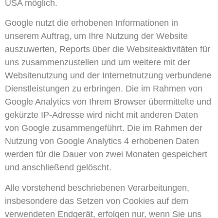
USA möglich.
Google nutzt die erhobenen Informationen in
unserem Auftrag, um Ihre Nutzung der Website
auszuwerten, Reports über die Websiteaktivitäten für
uns zusammenzustellen und um weitere mit der
Websitenutzung und der Internetnutzung verbundene
Dienstleistungen zu erbringen. Die im Rahmen von
Google Analytics von Ihrem Browser übermittelte und
gekürzte IP-Adresse wird nicht mit anderen Daten
von Google zusammengeführt. Die im Rahmen der
Nutzung von Google Analytics 4 erhobenen Daten
werden für die Dauer von zwei Monaten gespeichert
und anschließend gelöscht.
Alle vorstehend beschriebenen Verarbeitungen,
insbesondere das Setzen von Cookies auf dem
verwendeten Endgerät, erfolgen nur, wenn Sie uns