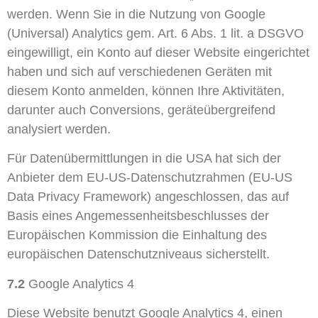
werden. Wenn Sie in die Nutzung von Google
(Universal) Analytics gem. Art. 6 Abs. 1 lit. a DSGVO
eingewilligt, ein Konto auf dieser Website eingerichtet
haben und sich auf verschiedenen Geräten mit
diesem Konto anmelden, können Ihre Aktivitäten,
darunter auch Conversions, geräteübergreifend
analysiert werden.
Für Datenübermittlungen in die USA hat sich der
Anbieter dem EU-US-Datenschutzrahmen (EU-US
Data Privacy Framework) angeschlossen, das auf
Basis eines Angemessenheitsbeschlusses der
Europäischen Kommission die Einhaltung des
europäischen Datenschutzniveaus sicherstellt.
7.2
Google Analytics 4
Diese Website benutzt Google Analytics 4, einen