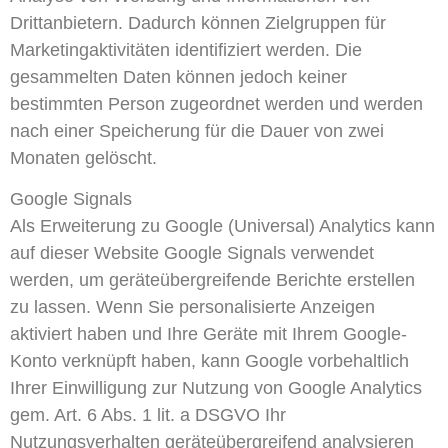
Drittanbietern. Dadurch können Zielgruppen für
Marketingaktivitäten identifiziert werden. Die
gesammelten Daten können jedoch keiner
bestimmten Person zugeordnet werden und werden
nach einer Speicherung für die Dauer von zwei
Monaten gelöscht.
Google Signals
Als Erweiterung zu Google (Universal) Analytics kann
auf dieser Website Google Signals verwendet
werden, um geräteübergreifende Berichte erstellen
zu lassen. Wenn Sie personalisierte Anzeigen
aktiviert haben und Ihre Geräte mit Ihrem Google-
Konto verknüpft haben, kann Google vorbehaltlich
Ihrer Einwilligung zur Nutzung von Google Analytics
gem. Art. 6 Abs. 1 lit. a DSGVO Ihr
Nutzungsverhalten geräteübergreifend analysieren