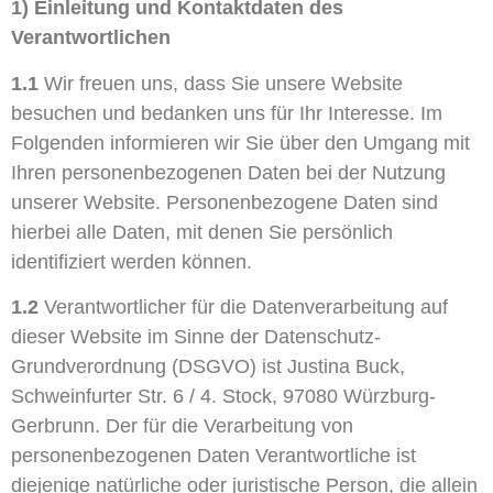
1) Einleitung und Kontaktdaten des
Verantwortlichen
1.1
Wir freuen uns, dass Sie unsere Website
besuchen und bedanken uns für Ihr Interesse. Im
Folgenden informieren wir Sie über den Umgang mit
Ihren personenbezogenen Daten bei der Nutzung
unserer Website. Personenbezogene Daten sind
hierbei alle Daten, mit denen Sie persönlich
identifiziert werden können.
1.2
Verantwortlicher für die Datenverarbeitung auf
dieser Website im Sinne der Datenschutz-
Grundverordnung (DSGVO) ist Justina Buck,
Schweinfurter Str. 6 / 4. Stock, 97080 Würzburg-
Gerbrunn. Der für die Verarbeitung von
personenbezogenen Daten Verantwortliche ist
diejenige natürliche oder juristische Person, die allein