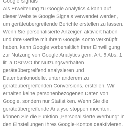
Google Signals
Als Erweiterung zu Google Analytics 4 kann auf
dieser Website Google Signals verwendet werden,
um geräteübergreifende Berichte erstellen zu lassen.
Wenn Sie personalisierte Anzeigen aktiviert haben
und Ihre Geräte mit Ihrem Google-Konto verknüpft
haben, kann Google vorbehaltlich Ihrer Einwilligung
zur Nutzung von Google Analytics gem. Art. 6 Abs. 1
lit. a DSGVO Ihr Nutzungsverhalten
geräteübergreifend analysieren und
Datenbankmodelle, unter anderem zu
geräteübergreifenden Conversions, erstellen. Wir
erhalten keine personenbezogenen Daten von
Google, sondern nur Statistiken. Wenn Sie die
geräteübergreifende Analyse stoppen möchten,
können Sie die Funktion „Personalisierte Werbung“ in
den Einstellungen Ihres Google-Kontos deaktivieren.