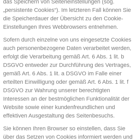
das Speichern von Seiteneinstellungen (sog.
„persistente Cookies“). Im letzteren Fall können Sie
die Speicherdauer der Übersicht zu den Cookie-
Einstellungen Ihres Webbrowsers entnehmen.
Sofern durch einzelne von uns eingesetzte Cookies
auch personenbezogene Daten verarbeitet werden,
erfolgt die Verarbeitung gemäß Art. 6 Abs. 1 lit. b
DSGVO entweder zur Durchführung des Vertrages,
gemäß Art. 6 Abs. 1 lit. a DSGVO im Falle einer
erteilten Einwilligung oder gemäß Art. 6 Abs. 1 lit. f
DSGVO zur Wahrung unserer berechtigten
Interessen an der bestmöglichen Funktionalität der
Website sowie einer kundenfreundlichen und
effektiven Ausgestaltung des Seitenbesuchs.
Sie können Ihren Browser so einstellen, dass Sie
über das Setzen von Cookies informiert werden und