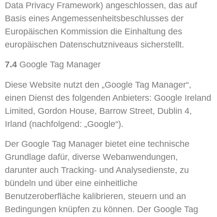
Data Privacy Framework) angeschlossen, das auf
Basis eines Angemessenheitsbeschlusses der
Europäischen Kommission die Einhaltung des
europäischen Datenschutzniveaus sicherstellt.
7.4
Google Tag Manager
Diese Website nutzt den „Google Tag Manager“,
einen Dienst des folgenden Anbieters: Google Ireland
Limited, Gordon House, Barrow Street, Dublin 4,
Irland (nachfolgend: „Google“).
Der Google Tag Manager bietet eine technische
Grundlage dafür, diverse Webanwendungen,
darunter auch Tracking- und Analysedienste, zu
bündeln und über eine einheitliche
Benutzeroberfläche kalibrieren, steuern und an
Bedingungen knüpfen zu können. Der Google Tag