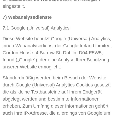
eingestellt.
7) Webanalysedienste
7.1
Google (Universal) Analytics
Diese Website benutzt Google (Universal) Analytics,
einen Webanalysedienst der Google Ireland Limited,
Gordon House, 4 Barrow St, Dublin, D04 E5W5,
Irland („Google“), der eine Analyse Ihrer Benutzung
unserer Website ermöglicht.
Standardmäßig werden beim Besuch der Website
durch Google (Universal) Analytics Cookies gesetzt,
die als kleine Textbausteine auf Ihrem Endgerät
abgelegt werden und bestimmte Informationen
erheben. Zum Umfang dieser Informationen gehört
auch Ihre IP-Adresse, die allerdings von Google um