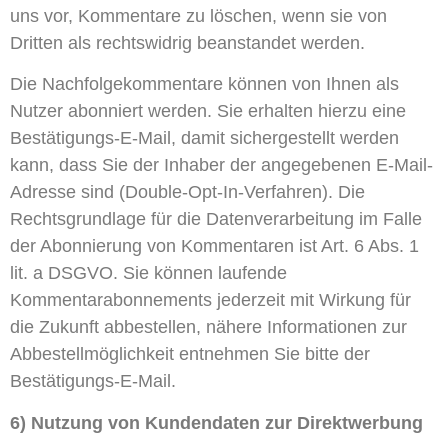
uns vor, Kommentare zu löschen, wenn sie von
Dritten als rechtswidrig beanstandet werden.
Die Nachfolgekommentare können von Ihnen als
Nutzer abonniert werden. Sie erhalten hierzu eine
Bestätigungs-E-Mail, damit sichergestellt werden
kann, dass Sie der Inhaber der angegebenen E-Mail-
Adresse sind (Double-Opt-In-Verfahren). Die
Rechtsgrundlage für die Datenverarbeitung im Falle
der Abonnierung von Kommentaren ist Art. 6 Abs. 1
lit. a DSGVO. Sie können laufende
Kommentarabonnements jederzeit mit Wirkung für
die Zukunft abbestellen, nähere Informationen zur
Abbestellmöglichkeit entnehmen Sie bitte der
Bestätigungs-E-Mail.
6) Nutzung von Kundendaten zur Direktwerbung