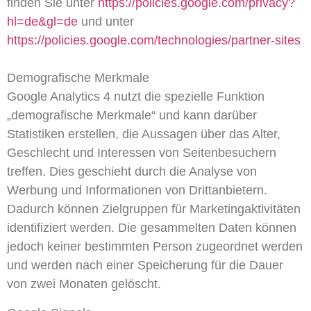
finden Sie unter
https://policies.google.com/privacy?
hl=de&gl=de
und unter
https://policies.google.com/technologies/partner-sites
Demografische Merkmale
Google Analytics 4 nutzt die spezielle Funktion
„demografische Merkmale“ und kann darüber
Statistiken erstellen, die Aussagen über das Alter,
Geschlecht und Interessen von Seitenbesuchern
treffen. Dies geschieht durch die Analyse von
Werbung und Informationen von Drittanbietern.
Dadurch können Zielgruppen für Marketingaktivitäten
identifiziert werden. Die gesammelten Daten können
jedoch keiner bestimmten Person zugeordnet werden
und werden nach einer Speicherung für die Dauer
von zwei Monaten gelöscht.