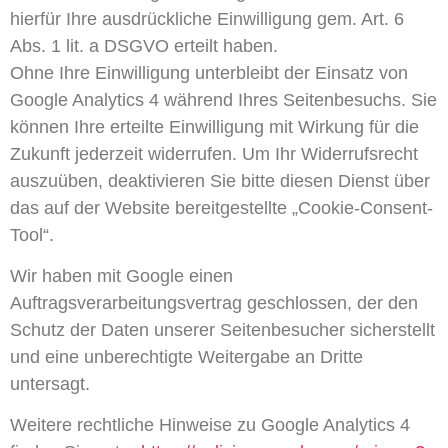
hierfür Ihre ausdrückliche Einwilligung gem. Art. 6
Abs. 1 lit. a DSGVO erteilt haben.
Ohne Ihre Einwilligung unterbleibt der Einsatz von
Google Analytics 4 während Ihres Seitenbesuchs. Sie
können Ihre erteilte Einwilligung mit Wirkung für die
Zukunft jederzeit widerrufen. Um Ihr Widerrufsrecht
auszuüben, deaktivieren Sie bitte diesen Dienst über
das auf der Website bereitgestellte „Cookie-Consent-
Tool“.
Wir haben mit Google einen
Auftragsverarbeitungsvertrag geschlossen, der den
Schutz der Daten unserer Seitenbesucher sicherstellt
und eine unberechtigte Weitergabe an Dritte
untersagt.
Weitere rechtliche Hinweise zu Google Analytics 4