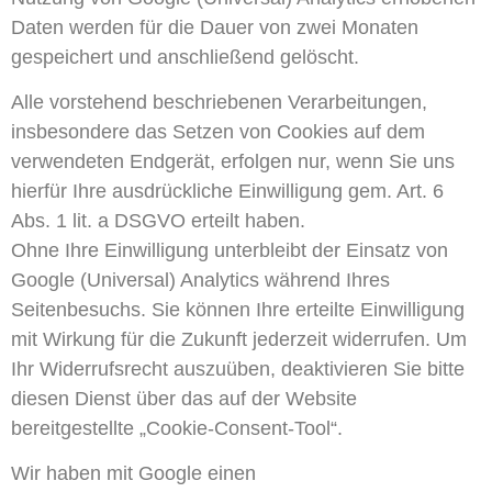
Daten werden für die Dauer von zwei Monaten
gespeichert und anschließend gelöscht.
Alle vorstehend beschriebenen Verarbeitungen,
insbesondere das Setzen von Cookies auf dem
verwendeten Endgerät, erfolgen nur, wenn Sie uns
hierfür Ihre ausdrückliche Einwilligung gem. Art. 6
Abs. 1 lit. a DSGVO erteilt haben.
Ohne Ihre Einwilligung unterbleibt der Einsatz von
Google (Universal) Analytics während Ihres
Seitenbesuchs. Sie können Ihre erteilte Einwilligung
mit Wirkung für die Zukunft jederzeit widerrufen. Um
Ihr Widerrufsrecht auszuüben, deaktivieren Sie bitte
diesen Dienst über das auf der Website
bereitgestellte „Cookie-Consent-Tool“.
Wir haben mit Google einen