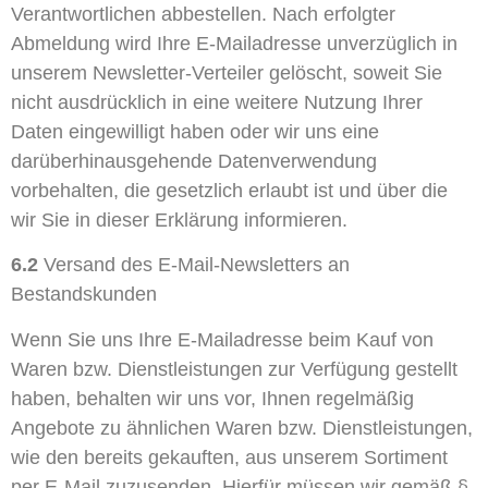
Verantwortlichen abbestellen. Nach erfolgter
Abmeldung wird Ihre E-Mailadresse unverzüglich in
unserem Newsletter-Verteiler gelöscht, soweit Sie
nicht ausdrücklich in eine weitere Nutzung Ihrer
Daten eingewilligt haben oder wir uns eine
darüberhinausgehende Datenverwendung
vorbehalten, die gesetzlich erlaubt ist und über die
wir Sie in dieser Erklärung informieren.
6.2
Versand des E-Mail-Newsletters an
Bestandskunden
Wenn Sie uns Ihre E-Mailadresse beim Kauf von
Waren bzw. Dienstleistungen zur Verfügung gestellt
haben, behalten wir uns vor, Ihnen regelmäßig
Angebote zu ähnlichen Waren bzw. Dienstleistungen,
wie den bereits gekauften, aus unserem Sortiment
per E-Mail zuzusenden. Hierfür müssen wir gemäß §