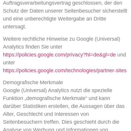
Auftragsverarbeitungsvertrag geschlossen, der den
Schutz der Daten unserer Seitenbesucher sicherstellt
und eine unberechtigte Weitergabe an Dritte
untersagt.
Weitere rechtliche Hinweise zu Google (Universal)
Analytics finden Sie unter
https://policies.google.com/privacy?hl=de&gl=de
und
unter
https://policies.google.com/technologies/partner-sites
Demografische Merkmale
Google (Universal) Analytics nutzt die spezielle
Funktion „demografische Merkmale“ und kann
darüber Statistiken erstellen, die Aussagen über das
Alter, Geschlecht und Interessen von
Seitenbesuchern treffen. Dies geschieht durch die
Analyse von Werbung und Informationen von