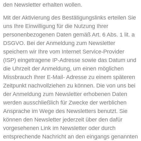
den Newsletter erhalten wollen.
Mit der Aktivierung des Bestätigungslinks erteilen Sie
uns Ihre Einwilligung für die Nutzung Ihrer
personenbezogenen Daten gemäß Art. 6 Abs. 1 lit. a
DSGVO. Bei der Anmeldung zum Newsletter
speichern wir Ihre vom Internet Service-Provider
(ISP) eingetragene IP-Adresse sowie das Datum und
die Uhrzeit der Anmeldung, um einen möglichen
Missbrauch Ihrer E-Mail- Adresse zu einem späteren
Zeitpunkt nachvollziehen zu können. Die von uns bei
der Anmeldung zum Newsletter erhobenen Daten
werden ausschließlich für Zwecke der werblichen
Ansprache im Wege des Newsletters benutzt. Sie
können den Newsletter jederzeit über den dafür
vorgesehenen Link im Newsletter oder durch
entsprechende Nachricht an den eingangs genannten