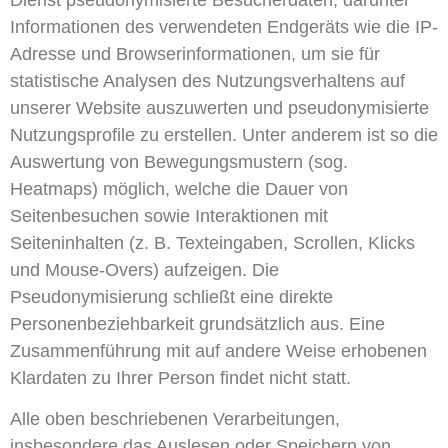
Informationen des verwendeten Endgeräts wie die IP-
Adresse und Browserinformationen, um sie für
statistische Analysen des Nutzungsverhaltens auf
unserer Website auszuwerten und pseudonymisierte
Nutzungsprofile zu erstellen. Unter anderem ist so die
Auswertung von Bewegungsmustern (sog.
Heatmaps) möglich, welche die Dauer von
Seitenbesuchen sowie Interaktionen mit
Seiteninhalten (z. B. Texteingaben, Scrollen, Klicks
und Mouse-Overs) aufzeigen. Die
Pseudonymisierung schließt eine direkte
Personenbeziehbarkeit grundsätzlich aus. Eine
Zusammenführung mit auf andere Weise erhobenen
Klardaten zu Ihrer Person findet nicht statt.
Alle oben beschriebenen Verarbeitungen,
insbesondere das Auslesen oder Speichern von