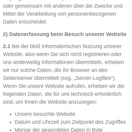
oder gemeinsam mit anderen über die Zwecke und
Mittel der Verarbeitung von personenbezogenen
Daten entscheidet.
2) Datenerfassung beim Besuch unserer Website
2.1
Bei der bloß informatorischen Nutzung unserer
Website, also wenn Sie sich nicht registrieren oder
uns anderweitig Informationen übermitteln, erheben
wir nur solche Daten, die Ihr Browser an den
Seitenserver übermittelt (sog. „Server-Logfiles“).
Wenn Sie unsere Website aufrufen, erheben wir die
folgenden Daten, die für uns technisch erforderlich
sind, um Ihnen die Website anzuzeigen:
Unsere besuchte Website
Datum und Uhrzeit zum Zeitpunkt des Zugriffes
Menge der gesendeten Daten in Byte