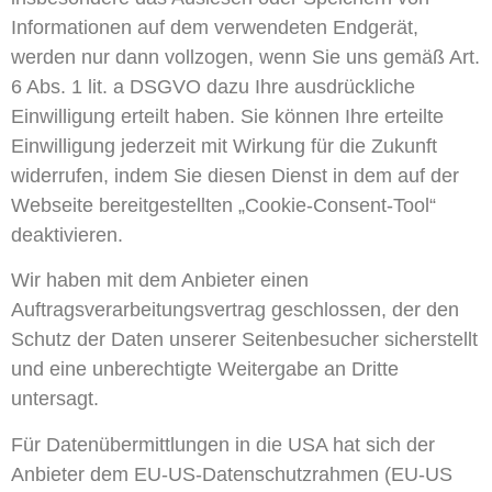
Informationen auf dem verwendeten Endgerät,
werden nur dann vollzogen, wenn Sie uns gemäß Art.
6 Abs. 1 lit. a DSGVO dazu Ihre ausdrückliche
Einwilligung erteilt haben. Sie können Ihre erteilte
Einwilligung jederzeit mit Wirkung für die Zukunft
widerrufen, indem Sie diesen Dienst in dem auf der
Webseite bereitgestellten „Cookie-Consent-Tool“
deaktivieren.
Wir haben mit dem Anbieter einen
Auftragsverarbeitungsvertrag geschlossen, der den
Schutz der Daten unserer Seitenbesucher sicherstellt
und eine unberechtigte Weitergabe an Dritte
untersagt.
Für Datenübermittlungen in die USA hat sich der
Anbieter dem EU-US-Datenschutzrahmen (EU-US