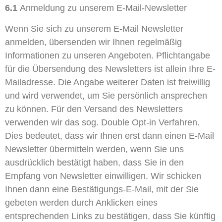
6.1
Anmeldung zu unserem E-Mail-Newsletter
Wenn Sie sich zu unserem E-Mail Newsletter
anmelden, übersenden wir Ihnen regelmäßig
Informationen zu unseren Angeboten. Pflichtangabe
für die Übersendung des Newsletters ist allein Ihre E-
Mailadresse. Die Angabe weiterer Daten ist freiwillig
und wird verwendet, um Sie persönlich ansprechen
zu können. Für den Versand des Newsletters
verwenden wir das sog. Double Opt-in Verfahren.
Dies bedeutet, dass wir Ihnen erst dann einen E-Mail
Newsletter übermitteln werden, wenn Sie uns
ausdrücklich bestätigt haben, dass Sie in den
Empfang von Newsletter einwilligen. Wir schicken
Ihnen dann eine Bestätigungs-E-Mail, mit der Sie
gebeten werden durch Anklicken eines
entsprechenden Links zu bestätigen, dass Sie künftig