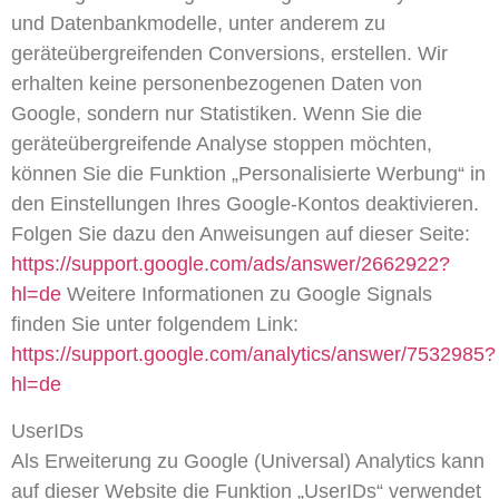
und Datenbankmodelle, unter anderem zu
geräteübergreifenden Conversions, erstellen. Wir
erhalten keine personenbezogenen Daten von
Google, sondern nur Statistiken. Wenn Sie die
geräteübergreifende Analyse stoppen möchten,
können Sie die Funktion „Personalisierte Werbung“ in
den Einstellungen Ihres Google-Kontos deaktivieren.
Folgen Sie dazu den Anweisungen auf dieser Seite:
https://support.google.com/ads/answer/2662922?
hl=de
Weitere Informationen zu Google Signals
finden Sie unter folgendem Link:
https://support.google.com/analytics/answer/7532985?
hl=de
UserIDs
Als Erweiterung zu Google (Universal) Analytics kann
auf dieser Website die Funktion „UserIDs“ verwendet