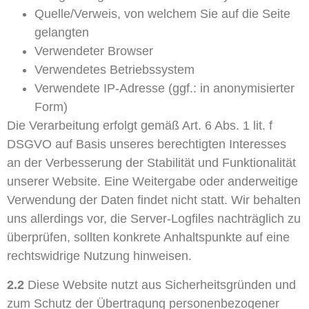
Quelle/Verweis, von welchem Sie auf die Seite
gelangten
Verwendeter Browser
Verwendetes Betriebssystem
Verwendete IP-Adresse (ggf.: in anonymisierter
Form)
Die Verarbeitung erfolgt gemäß Art. 6 Abs. 1 lit. f
DSGVO auf Basis unseres berechtigten Interesses
an der Verbesserung der Stabilität und Funktionalität
unserer Website. Eine Weitergabe oder anderweitige
Verwendung der Daten findet nicht statt. Wir behalten
uns allerdings vor, die Server-Logfiles nachträglich zu
überprüfen, sollten konkrete Anhaltspunkte auf eine
rechtswidrige Nutzung hinweisen.
2.2
Diese Website nutzt aus Sicherheitsgründen und
zum Schutz der Übertragung personenbezogener