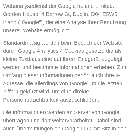
Webanalysedienst der Google Ireland Limited,
Gordon House, 4 Barrow St, Dublin, D04 E5W5,
Irland („Google“), der eine Analyse Ihrer Benutzung
unserer Website ermöglicht.
Standardmäßig werden beim Besuch der Website
durch Google Analytics 4 Cookies gesetzt, die als
kleine Textbausteine auf Ihrem Endgerät abgelegt
werden und bestimmte Informationen erheben. Zum
Umfang dieser Informationen gehört auch Ihre IP-
Adresse, die allerdings von Google um die letzten
Ziffern gekürzt wird, um eine direkte
Personenbeziehbarkeit auszuschließen.
Die Informationen werden an Server von Google
übertragen und dort weiterverarbeitet. Dabei sind
auch Übermittlungen an Google LLC mit Sitz in den