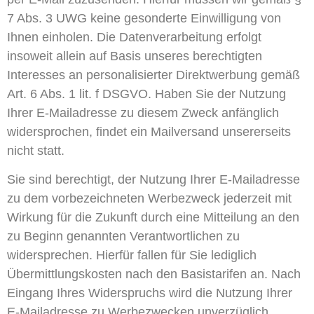
7 Abs. 3 UWG keine gesonderte Einwilligung von
Ihnen einholen. Die Datenverarbeitung erfolgt
insoweit allein auf Basis unseres berechtigten
Interesses an personalisierter Direktwerbung gemäß
Art. 6 Abs. 1 lit. f DSGVO. Haben Sie der Nutzung
Ihrer E-Mailadresse zu diesem Zweck anfänglich
widersprochen, findet ein Mailversand unsererseits
nicht statt.
Sie sind berechtigt, der Nutzung Ihrer E-Mailadresse
zu dem vorbezeichneten Werbezweck jederzeit mit
Wirkung für die Zukunft durch eine Mitteilung an den
zu Beginn genannten Verantwortlichen zu
widersprechen. Hierfür fallen für Sie lediglich
Übermittlungskosten nach den Basistarifen an. Nach
Eingang Ihres Widerspruchs wird die Nutzung Ihrer
E-Mailadresse zu Werbezwecken unverzüglich