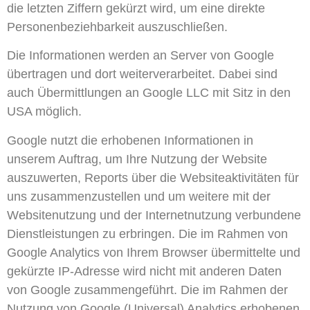
die letzten Ziffern gekürzt wird, um eine direkte
Personenbeziehbarkeit auszuschließen.
Die Informationen werden an Server von Google
übertragen und dort weiterverarbeitet. Dabei sind
auch Übermittlungen an Google LLC mit Sitz in den
USA möglich.
Google nutzt die erhobenen Informationen in
unserem Auftrag, um Ihre Nutzung der Website
auszuwerten, Reports über die Websiteaktivitäten für
uns zusammenzustellen und um weitere mit der
Websitenutzung und der Internetnutzung verbundene
Dienstleistungen zu erbringen. Die im Rahmen von
Google Analytics von Ihrem Browser übermittelte und
gekürzte IP-Adresse wird nicht mit anderen Daten
von Google zusammengeführt. Die im Rahmen der
Nutzung von Google (Universal) Analytics erhobenen