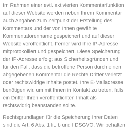
Im Rahmen einer evtl. aktivierten Kommentarfunktion
auf dieser Website werden neben Ihrem Kommentar
auch Angaben zum Zeitpunkt der Erstellung des
Kommentars und der von Ihnen gewählte
Kommentatorenname gespeichert und auf dieser
Website veröffentlicht. Ferner wird Ihre IP-Adresse
mitprotokolliert und gespeichert. Diese Speicherung
der IP-Adresse erfolgt aus Sicherheitsgründen und
für den Fall, dass die betroffene Person durch einen
abgegebenen Kommentar die Rechte Dritter verletzt
oder rechtswidrige Inhalte postet. Ihre E-Mailadresse
benötigen wir, um mit Ihnen in Kontakt zu treten, falls
ein Dritter Ihren veröffentlichten Inhalt als
rechtswidrig beanstanden sollte.
Rechtsgrundlagen für die Speicherung Ihrer Daten
sind die Art. 6 Abs. 1 lit. b und f DSGVO. Wir behalten