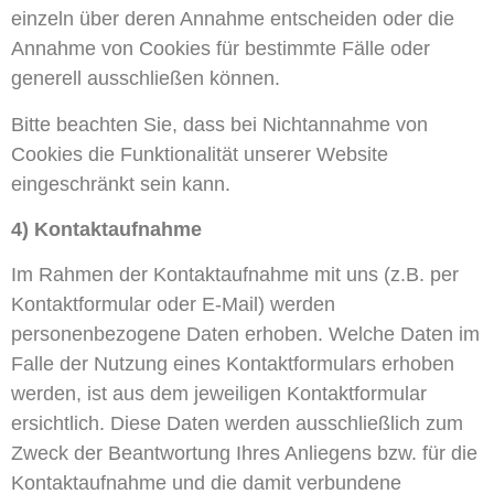
einzeln über deren Annahme entscheiden oder die
Annahme von Cookies für bestimmte Fälle oder
generell ausschließen können.
Bitte beachten Sie, dass bei Nichtannahme von
Cookies die Funktionalität unserer Website
eingeschränkt sein kann.
4) Kontaktaufnahme
Im Rahmen der Kontaktaufnahme mit uns (z.B. per
Kontaktformular oder E-Mail) werden
personenbezogene Daten erhoben. Welche Daten im
Falle der Nutzung eines Kontaktformulars erhoben
werden, ist aus dem jeweiligen Kontaktformular
ersichtlich. Diese Daten werden ausschließlich zum
Zweck der Beantwortung Ihres Anliegens bzw. für die
Kontaktaufnahme und die damit verbundene