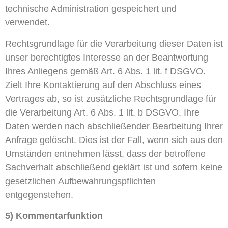
technische Administration gespeichert und
verwendet.
Rechtsgrundlage für die Verarbeitung dieser Daten ist
unser berechtigtes Interesse an der Beantwortung
Ihres Anliegens gemäß Art. 6 Abs. 1 lit. f DSGVO.
Zielt Ihre Kontaktierung auf den Abschluss eines
Vertrages ab, so ist zusätzliche Rechtsgrundlage für
die Verarbeitung Art. 6 Abs. 1 lit. b DSGVO. Ihre
Daten werden nach abschließender Bearbeitung Ihrer
Anfrage gelöscht. Dies ist der Fall, wenn sich aus den
Umständen entnehmen lässt, dass der betroffene
Sachverhalt abschließend geklärt ist und sofern keine
gesetzlichen Aufbewahrungspflichten
entgegenstehen.
5) Kommentarfunktion