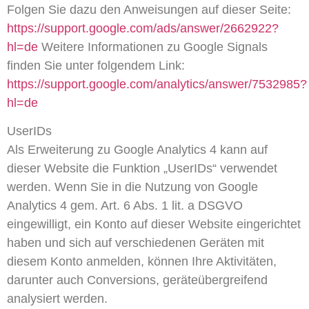
Folgen Sie dazu den Anweisungen auf dieser Seite:
https://support.google.com/ads/answer/2662922?
hl=de
Weitere Informationen zu Google Signals
finden Sie unter folgendem Link:
https://support.google.com/analytics/answer/7532985?
hl=de
UserIDs
Als Erweiterung zu Google Analytics 4 kann auf
dieser Website die Funktion „UserIDs“ verwendet
werden. Wenn Sie in die Nutzung von Google
Analytics 4 gem. Art. 6 Abs. 1 lit. a DSGVO
eingewilligt, ein Konto auf dieser Website eingerichtet
haben und sich auf verschiedenen Geräten mit
diesem Konto anmelden, können Ihre Aktivitäten,
darunter auch Conversions, geräteübergreifend
analysiert werden.